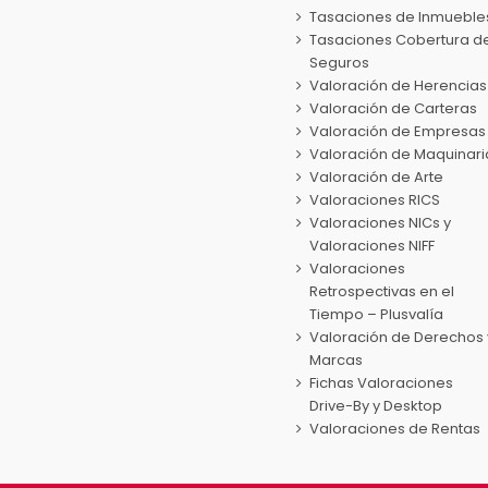
Tasaciones de Inmueble
Tasaciones Cobertura d
Seguros
Valoración de Herencias
Valoración de Carteras
Valoración de Empresas
Valoración de Maquinari
Valoración de Arte
Valoraciones RICS
Valoraciones NICs y
Valoraciones NIFF
Valoraciones
Retrospectivas en el
Tiempo – Plusvalía
Valoración de Derechos 
Marcas
Fichas Valoraciones
Drive-By y Desktop
Valoraciones de Rentas