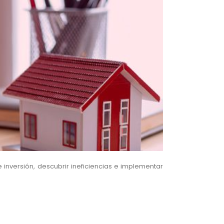
inversión, descubrir ineficiencias e implementar