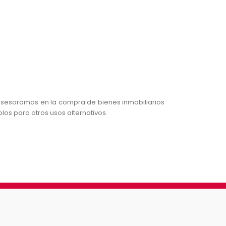
 Asesoramos en la compra de bienes inmobiliarios
os para otros usos alternativos.