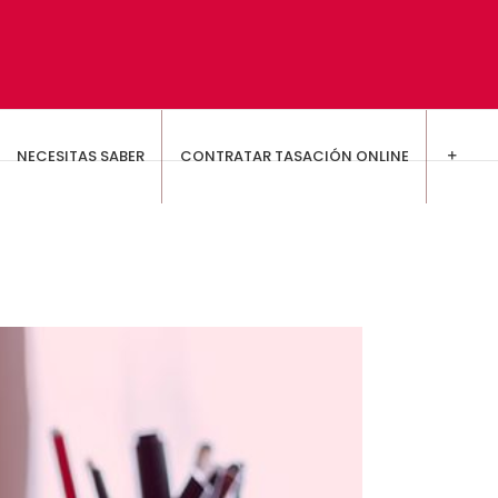
NECESITAS SABER
CONTRATAR TASACIÓN ONLINE