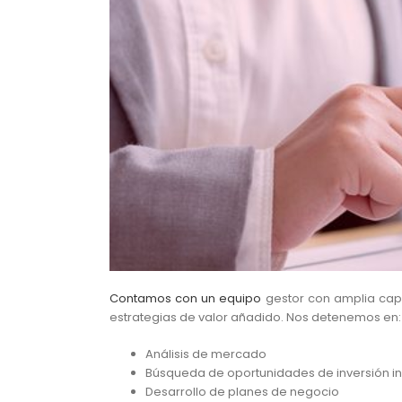
Contamos con un equipo
gestor con amplia capa
estrategias de valor añadido. Nos detenemos en:
Análisis de mercado
Búsqueda de oportunidades de inversión in
Desarrollo de planes de negocio