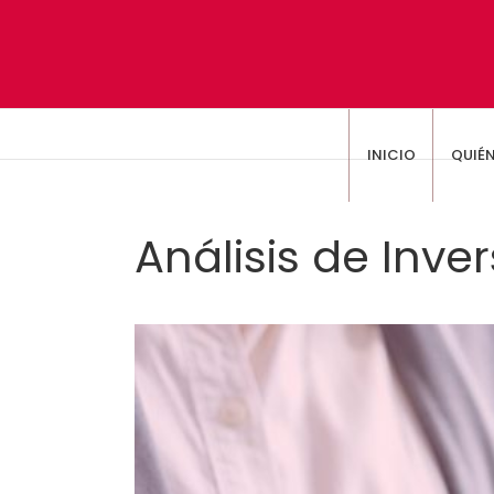
INICIO
QUIÉ
Análisis de Inver