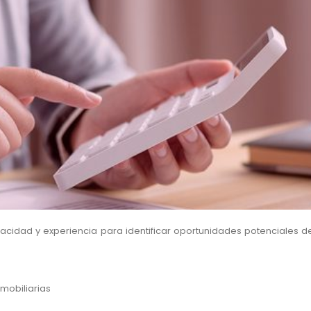
cidad y experiencia para identificar oportunidades potenciales de 
mobiliarias