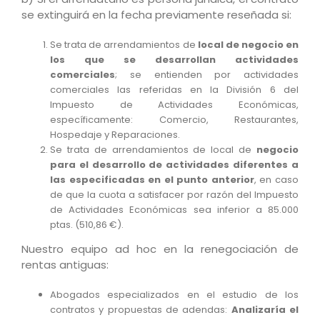
se extinguirá en la fecha previamente reseñada si:
Se trata de arrendamientos de
local de negocio en
los que se desarrollan actividades
comerciales
; se entienden por actividades
comerciales las referidas en la División 6 del
Impuesto de Actividades Económicas,
específicamente: Comercio, Restaurantes,
Hospedaje y Reparaciones.
Se trata de arrendamientos de local de
negocio
para el desarrollo de actividades diferentes a
las especificadas en el punto anterior
, en caso
de que la cuota a satisfacer por razón del Impuesto
de Actividades Económicas sea inferior a 85.000
ptas. (510,86 €).
Nuestro equipo ad hoc en la renegociación de
rentas antiguas:
Abogados especializados en el estudio de los
contratos y propuestas de adendas:
Analizaría el