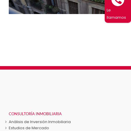
Le
llamamos
CONSULTORÍA INMOBILIARIA
Análisis de Inversión Inmobiliaria
Estudios de Mercado