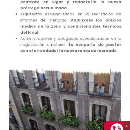
contrato en vigor y redactaría la nueva
prórroga actualizada
.
Arquitectos especializados en la realización de
informes de mercado:
Analizaría los precios
medios de la zona y condicionantes técnicos
del local
.
Administradores y abogados especializados en la
negociación amistosa:
Se ocuparía de pactar
con el arrendador la nueva renta de mercado
.