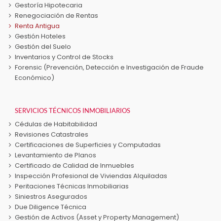
Gestoría Hipotecaria
Renegociación de Rentas
Renta Antigua
Gestión Hoteles
Gestión del Suelo
Inventarios y Control de Stocks
Forensic (Prevención, Detección e Investigación de Fraude
Económico)
SERVICIOS TÉCNICOS INMOBILIARIOS
Cédulas de Habitabilidad
Revisiones Catastrales
Certificaciones de Superficies y Computadas
Levantamiento de Planos
Certificado de Calidad de Inmuebles
Inspección Profesional de Viviendas Alquiladas
Peritaciones Técnicas Inmobiliarias
Siniestros Asegurados
Due Diligence Técnica
Gestión de Activos (Asset y Property Management)