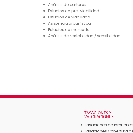
Análisis de carteras
Estudios de pre-viabilidad
Estudios de viabilidad
Asistencia urbanística
Estudios de mercado
Análisis de rentabilidad / sensibilidad
TASACIONES Y
VALORACIONES
Tasaciones de Inmueble
Tasaciones Cobertura d