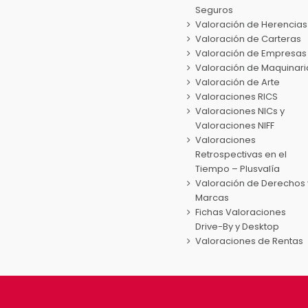
Seguros
Valoración de Herencias
Valoración de Carteras
Valoración de Empresas
Valoración de Maquinari
Valoración de Arte
Valoraciones RICS
Valoraciones NICs y
Valoraciones NIFF
Valoraciones
Retrospectivas en el
Tiempo – Plusvalía
Valoración de Derechos 
Marcas
Fichas Valoraciones
Drive-By y Desktop
Valoraciones de Rentas