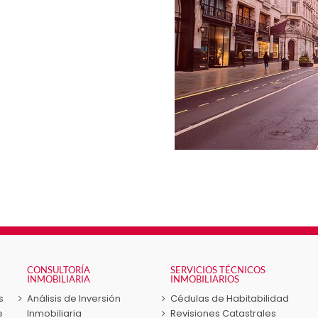
CONSULTORÍA
SERVICIOS TÉCNICOS
INMOBILIARIA
INMOBILIARIOS
s
Análisis de Inversión
Cédulas de Habitabilidad
e
Inmobiliaria
Revisiones Catastrales