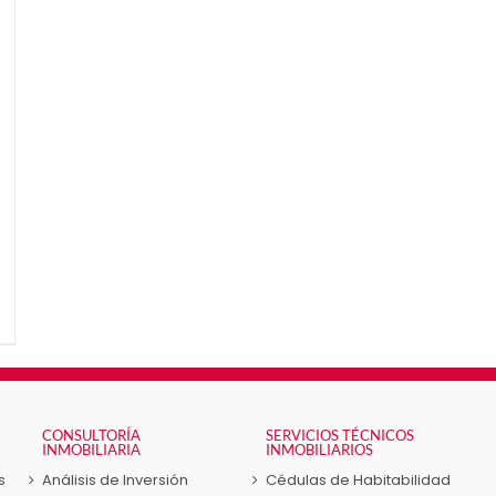
CONSULTORÍA
SERVICIOS TÉCNICOS
INMOBILIARIA
INMOBILIARIOS
s
Análisis de Inversión
Cédulas de Habitabilidad