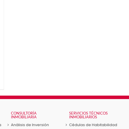
CONSULTORÍA
SERVICIOS TÉCNICOS
INMOBILIARIA
INMOBILIARIOS
s
Análisis de Inversión
Cédulas de Habitabilidad