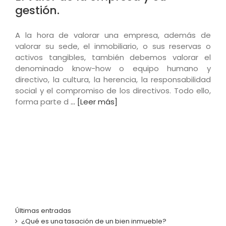
gestión.
A la hora de valorar una empresa, además de
valorar su sede, el inmobiliario, o sus reservas o
activos tangibles, también debemos valorar el
denominado know-how o equipo humano y
directivo, la cultura, la herencia, la responsabilidad
social y el compromiso de los directivos. Todo ello,
forma parte d
... [Leer más]
Últimas entradas
¿Qué es una tasación de un bien inmueble?