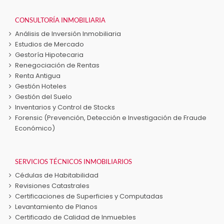
CONSULTORÍA INMOBILIARIA
Análisis de Inversión Inmobiliaria
Estudios de Mercado
Gestoría Hipotecaria
Renegociación de Rentas
Renta Antigua
Gestión Hoteles
Gestión del Suelo
Inventarios y Control de Stocks
Forensic (Prevención, Detección e Investigación de Fraude
Económico)
SERVICIOS TÉCNICOS INMOBILIARIOS
Cédulas de Habitabilidad
Revisiones Catastrales
Certificaciones de Superficies y Computadas
Levantamiento de Planos
Certificado de Calidad de Inmuebles