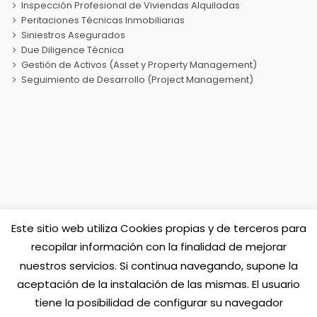
Inspección Profesional de Viviendas Alquiladas
Peritaciones Técnicas Inmobiliarias
Siniestros Asegurados
Due Diligence Técnica
Gestión de Activos (Asset y Property Management)
Seguimiento de Desarrollo (Project Management)
Este sitio web utiliza Cookies propias y de terceros para
Sociedad de Tasación TASIBERICA
recopilar información con la finalidad de mejorar
nuestros servicios. Si continua navegando, supone la
aceptación de la instalación de las mismas. El usuario
tiene la posibilidad de configurar su navegador